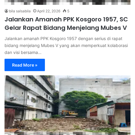
bila salsabila
April 22, 2026
5
Jalankan Amanah PPK Kosgoro 1957, SC
Gelar Rapat Bidang Menjelang Mubes V
Jalankan amanah PPK Kosgoro 1957 dengan serius di rapat
bidang menjelang Mubes V yang akan memperkuat kolaborasi
dan visi bersama…
Read More »