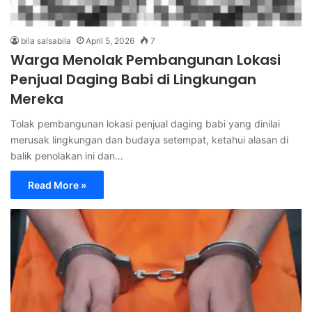
bila salsabila
April 5, 2026
7
Warga Menolak Pembangunan Lokasi
Penjual Daging Babi di Lingkungan
Mereka
Tolak pembangunan lokasi penjual daging babi yang dinilai
merusak lingkungan dan budaya setempat, ketahui alasan di
balik penolakan ini dan…
Read More »