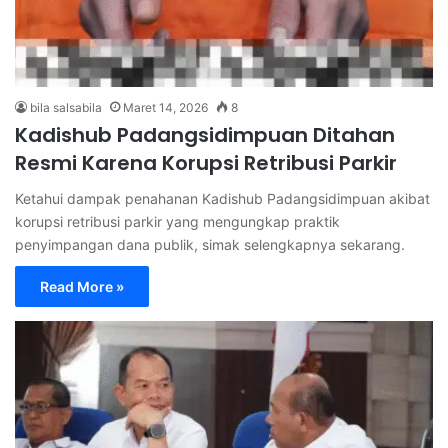
bila salsabila
Maret 14, 2026
8
Kadishub Padangsidimpuan Ditahan
Resmi Karena Korupsi Retribusi Parkir
Ketahui dampak penahanan Kadishub Padangsidimpuan akibat
korupsi retribusi parkir yang mengungkap praktik
penyimpangan dana publik, simak selengkapnya sekarang.
Read More »