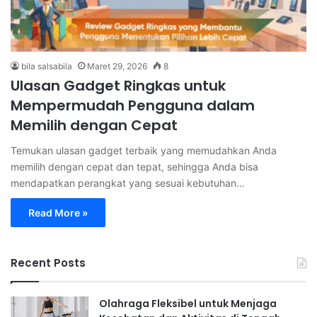
bila salsabila
Maret 29, 2026
8
Ulasan Gadget Ringkas untuk
Mempermudah Pengguna dalam
Memilih dengan Cepat
Temukan ulasan gadget terbaik yang memudahkan Anda
memilih dengan cepat dan tepat, sehingga Anda bisa
mendapatkan perangkat yang sesuai kebutuhan…
Read More »
Recent Posts
Olahraga Fleksibel untuk Menjaga