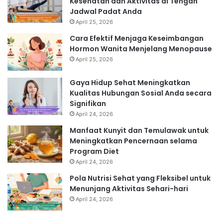
Kesehatan dan Aktivitas di Tengah
Jadwal Padat Anda
April 25, 2026
Cara Efektif Menjaga Keseimbangan
Hormon Wanita Menjelang Menopause
April 25, 2026
Gaya Hidup Sehat Meningkatkan
Kualitas Hubungan Sosial Anda secara
Signifikan
April 24, 2026
Manfaat Kunyit dan Temulawak untuk
Meningkatkan Pencernaan selama
Program Diet
April 24, 2026
Pola Nutrisi Sehat yang Fleksibel untuk
Menunjang Aktivitas Sehari-hari
April 24, 2026