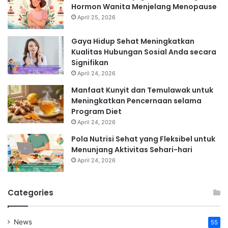
Hormon Wanita Menjelang Menopause
April 25, 2026
Gaya Hidup Sehat Meningkatkan
Kualitas Hubungan Sosial Anda secara
Signifikan
April 24, 2026
Manfaat Kunyit dan Temulawak untuk
Meningkatkan Pencernaan selama
Program Diet
April 24, 2026
Pola Nutrisi Sehat yang Fleksibel untuk
Menunjang Aktivitas Sehari-hari
April 24, 2026
Categories
News
55