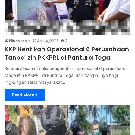
bila salsabila
April 4, 2026
7
KKP Hentikan Operasional 6 Perusahaan
Tanpa Izin PKKPRL di Pantura Tegal
Ketahui alasan di balik penghentian operasional 6 perusahaan
tanpa izin PKKPRL di Pantura Tegal dan dampaknya bagi
lingkungan serta masyarakat…
Read More »