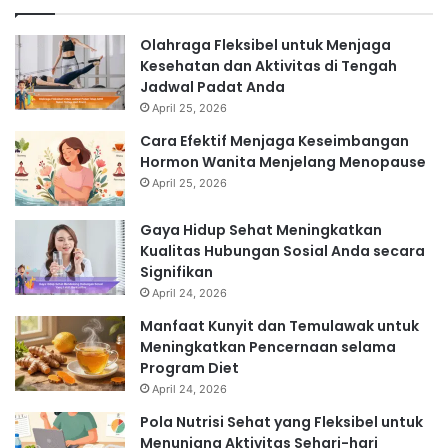
Olahraga Fleksibel untuk Menjaga
Kesehatan dan Aktivitas di Tengah
Jadwal Padat Anda
April 25, 2026
Cara Efektif Menjaga Keseimbangan
Hormon Wanita Menjelang Menopause
April 25, 2026
Gaya Hidup Sehat Meningkatkan
Kualitas Hubungan Sosial Anda secara
Signifikan
April 24, 2026
Manfaat Kunyit dan Temulawak untuk
Meningkatkan Pencernaan selama
Program Diet
April 24, 2026
Pola Nutrisi Sehat yang Fleksibel untuk
Menunjang Aktivitas Sehari-hari