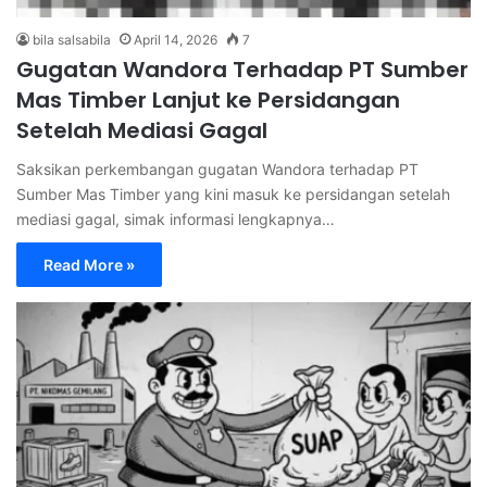
bila salsabila
April 14, 2026
7
Gugatan Wandora Terhadap PT Sumber
Mas Timber Lanjut ke Persidangan
Setelah Mediasi Gagal
Saksikan perkembangan gugatan Wandora terhadap PT
Sumber Mas Timber yang kini masuk ke persidangan setelah
mediasi gagal, simak informasi lengkapnya…
Read More »