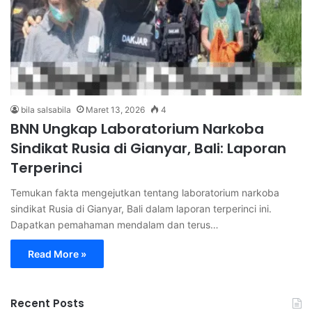
bila salsabila
Maret 13, 2026
4
BNN Ungkap Laboratorium Narkoba
Sindikat Rusia di Gianyar, Bali: Laporan
Terperinci
Temukan fakta mengejutkan tentang laboratorium narkoba
sindikat Rusia di Gianyar, Bali dalam laporan terperinci ini.
Dapatkan pemahaman mendalam dan terus…
Read More »
Recent Posts