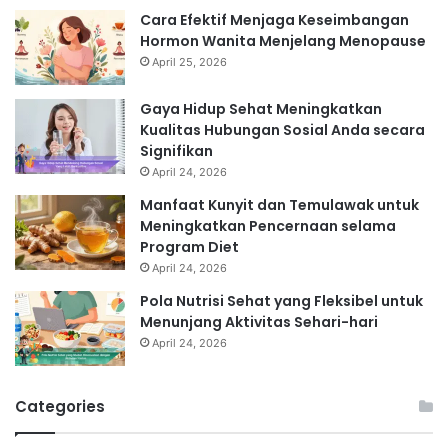
Cara Efektif Menjaga Keseimbangan
Hormon Wanita Menjelang Menopause
April 25, 2026
Gaya Hidup Sehat Meningkatkan
Kualitas Hubungan Sosial Anda secara
Signifikan
April 24, 2026
Manfaat Kunyit dan Temulawak untuk
Meningkatkan Pencernaan selama
Program Diet
April 24, 2026
Pola Nutrisi Sehat yang Fleksibel untuk
Menunjang Aktivitas Sehari-hari
April 24, 2026
Categories