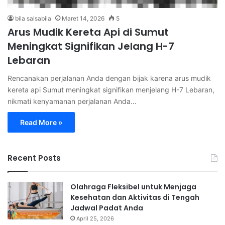
bila salsabila
Maret 14, 2026
5
Arus Mudik Kereta Api di Sumut
Meningkat Signifikan Jelang H-7
Lebaran
Rencanakan perjalanan Anda dengan bijak karena arus mudik
kereta api Sumut meningkat signifikan menjelang H-7 Lebaran,
nikmati kenyamanan perjalanan Anda…
Read More »
Recent Posts
Olahraga Fleksibel untuk Menjaga
Kesehatan dan Aktivitas di Tengah
Jadwal Padat Anda
April 25, 2026