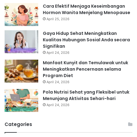
Cara Efektif Menjaga Keseimbangan
Hormon Wanita Menjelang Menopause
April 25, 2026
Gaya Hidup Sehat Meningkatkan
Kualitas Hubungan Sosial Anda secara
Signifikan
April 24, 2026
Manfaat Kunyit dan Temulawak untuk
Meningkatkan Pencernaan selama
Program Diet
April 24, 2026
Pola Nutrisi Sehat yang Fleksibel untuk
Menunjang Aktivitas Sehari-hari
April 24, 2026
Categories