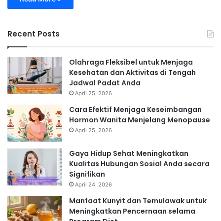
Recent Posts
Olahraga Fleksibel untuk Menjaga
Kesehatan dan Aktivitas di Tengah
Jadwal Padat Anda
April 25, 2026
Cara Efektif Menjaga Keseimbangan
Hormon Wanita Menjelang Menopause
April 25, 2026
Gaya Hidup Sehat Meningkatkan
Kualitas Hubungan Sosial Anda secara
Signifikan
April 24, 2026
Manfaat Kunyit dan Temulawak untuk
Meningkatkan Pencernaan selama