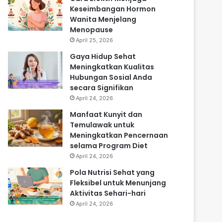
Keseimbangan Hormon
Wanita Menjelang
Menopause
April 25, 2026
Gaya Hidup Sehat
Meningkatkan Kualitas
Hubungan Sosial Anda
secara Signifikan
April 24, 2026
Manfaat Kunyit dan
Temulawak untuk
Meningkatkan Pencernaan
selama Program Diet
April 24, 2026
Pola Nutrisi Sehat yang
Fleksibel untuk Menunjang
Aktivitas Sehari-hari
April 24, 2026