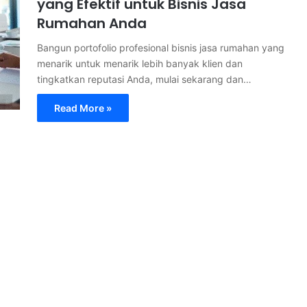
yang Efektif untuk Bisnis Jasa
Rumahan Anda
Bangun portofolio profesional bisnis jasa rumahan yang
menarik untuk menarik lebih banyak klien dan
tingkatkan reputasi Anda, mulai sekarang dan…
Read More »