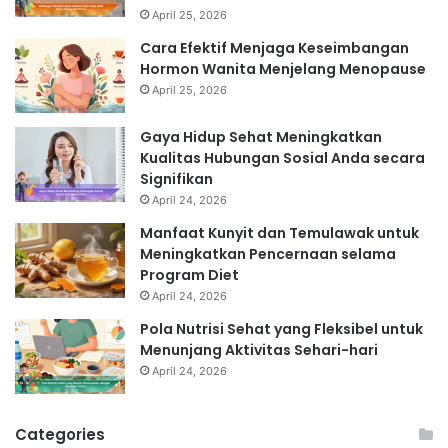
April 25, 2026
Cara Efektif Menjaga Keseimbangan
Hormon Wanita Menjelang Menopause
April 25, 2026
Gaya Hidup Sehat Meningkatkan
Kualitas Hubungan Sosial Anda secara
Signifikan
April 24, 2026
Manfaat Kunyit dan Temulawak untuk
Meningkatkan Pencernaan selama
Program Diet
April 24, 2026
Pola Nutrisi Sehat yang Fleksibel untuk
Menunjang Aktivitas Sehari-hari
April 24, 2026
Categories