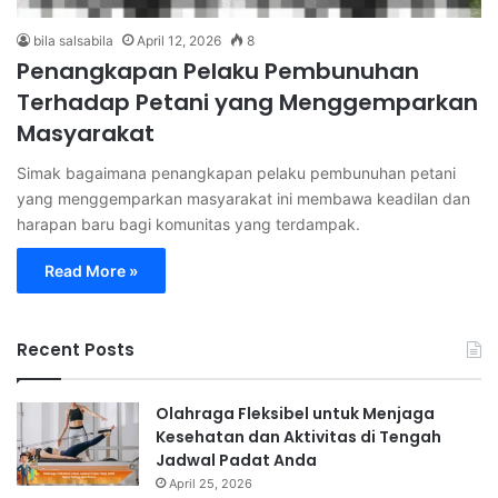
bila salsabila
April 12, 2026
8
Penangkapan Pelaku Pembunuhan
Terhadap Petani yang Menggemparkan
Masyarakat
Simak bagaimana penangkapan pelaku pembunuhan petani
yang menggemparkan masyarakat ini membawa keadilan dan
harapan baru bagi komunitas yang terdampak.
Read More »
Recent Posts
Olahraga Fleksibel untuk Menjaga
Kesehatan dan Aktivitas di Tengah
Jadwal Padat Anda
April 25, 2026