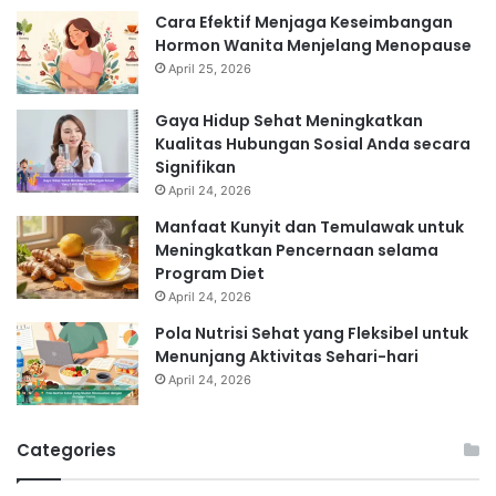
Cara Efektif Menjaga Keseimbangan
Hormon Wanita Menjelang Menopause
April 25, 2026
Gaya Hidup Sehat Meningkatkan
Kualitas Hubungan Sosial Anda secara
Signifikan
April 24, 2026
Manfaat Kunyit dan Temulawak untuk
Meningkatkan Pencernaan selama
Program Diet
April 24, 2026
Pola Nutrisi Sehat yang Fleksibel untuk
Menunjang Aktivitas Sehari-hari
April 24, 2026
Categories