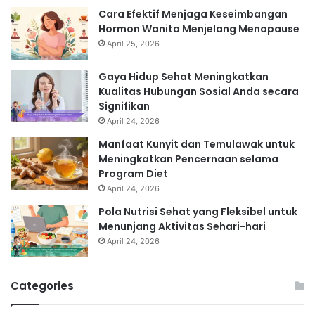
Cara Efektif Menjaga Keseimbangan
Hormon Wanita Menjelang Menopause
April 25, 2026
Gaya Hidup Sehat Meningkatkan
Kualitas Hubungan Sosial Anda secara
Signifikan
April 24, 2026
Manfaat Kunyit dan Temulawak untuk
Meningkatkan Pencernaan selama
Program Diet
April 24, 2026
Pola Nutrisi Sehat yang Fleksibel untuk
Menunjang Aktivitas Sehari-hari
April 24, 2026
Categories