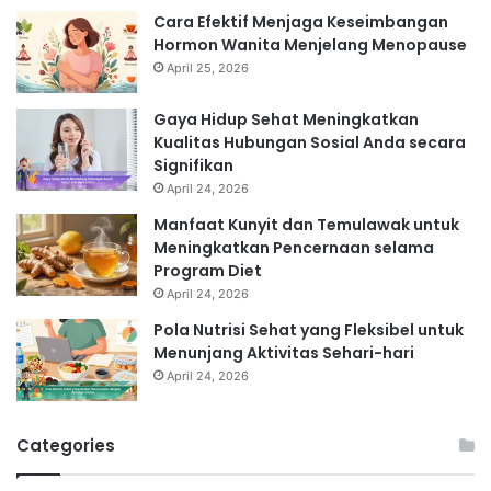
Cara Efektif Menjaga Keseimbangan
Hormon Wanita Menjelang Menopause
April 25, 2026
Gaya Hidup Sehat Meningkatkan
Kualitas Hubungan Sosial Anda secara
Signifikan
April 24, 2026
Manfaat Kunyit dan Temulawak untuk
Meningkatkan Pencernaan selama
Program Diet
April 24, 2026
Pola Nutrisi Sehat yang Fleksibel untuk
Menunjang Aktivitas Sehari-hari
April 24, 2026
Categories