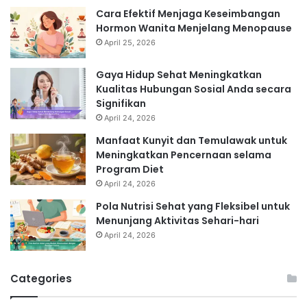
Cara Efektif Menjaga Keseimbangan
Hormon Wanita Menjelang Menopause
April 25, 2026
Gaya Hidup Sehat Meningkatkan
Kualitas Hubungan Sosial Anda secara
Signifikan
April 24, 2026
Manfaat Kunyit dan Temulawak untuk
Meningkatkan Pencernaan selama
Program Diet
April 24, 2026
Pola Nutrisi Sehat yang Fleksibel untuk
Menunjang Aktivitas Sehari-hari
April 24, 2026
Categories