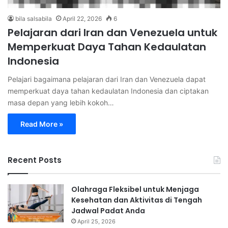
bila salsabila
April 22, 2026
6
Pelajaran dari Iran dan Venezuela untuk
Memperkuat Daya Tahan Kedaulatan
Indonesia
Pelajari bagaimana pelajaran dari Iran dan Venezuela dapat
memperkuat daya tahan kedaulatan Indonesia dan ciptakan
masa depan yang lebih kokoh…
Read More »
Recent Posts
Olahraga Fleksibel untuk Menjaga
Kesehatan dan Aktivitas di Tengah
Jadwal Padat Anda
April 25, 2026