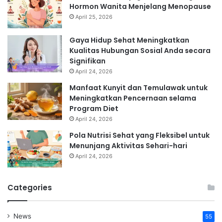
Hormon Wanita Menjelang Menopause
April 25, 2026
Gaya Hidup Sehat Meningkatkan
Kualitas Hubungan Sosial Anda secara
Signifikan
April 24, 2026
Manfaat Kunyit dan Temulawak untuk
Meningkatkan Pencernaan selama
Program Diet
April 24, 2026
Pola Nutrisi Sehat yang Fleksibel untuk
Menunjang Aktivitas Sehari-hari
April 24, 2026
Categories
News
55