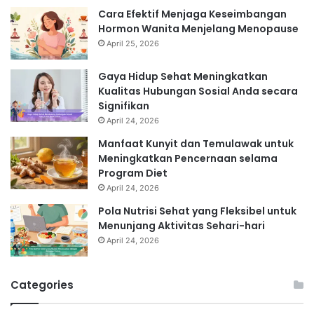
Cara Efektif Menjaga Keseimbangan
Hormon Wanita Menjelang Menopause
April 25, 2026
Gaya Hidup Sehat Meningkatkan
Kualitas Hubungan Sosial Anda secara
Signifikan
April 24, 2026
Manfaat Kunyit dan Temulawak untuk
Meningkatkan Pencernaan selama
Program Diet
April 24, 2026
Pola Nutrisi Sehat yang Fleksibel untuk
Menunjang Aktivitas Sehari-hari
April 24, 2026
Categories