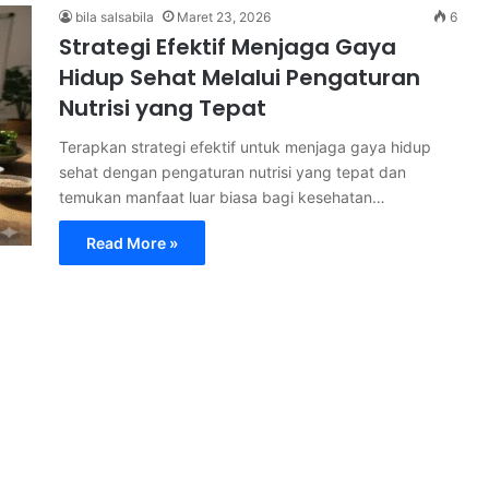
bila salsabila
Maret 23, 2026
6
Strategi Efektif Menjaga Gaya
Hidup Sehat Melalui Pengaturan
Nutrisi yang Tepat
Terapkan strategi efektif untuk menjaga gaya hidup
sehat dengan pengaturan nutrisi yang tepat dan
temukan manfaat luar biasa bagi kesehatan…
Read More »