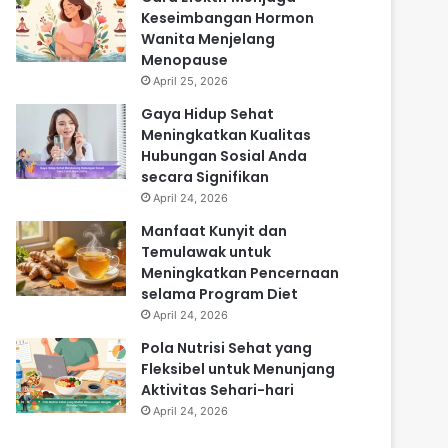
Keseimbangan Hormon
Wanita Menjelang
Menopause
April 25, 2026
Gaya Hidup Sehat
Meningkatkan Kualitas
Hubungan Sosial Anda
secara Signifikan
April 24, 2026
Manfaat Kunyit dan
Temulawak untuk
Meningkatkan Pencernaan
selama Program Diet
April 24, 2026
Pola Nutrisi Sehat yang
Fleksibel untuk Menunjang
Aktivitas Sehari-hari
April 24, 2026