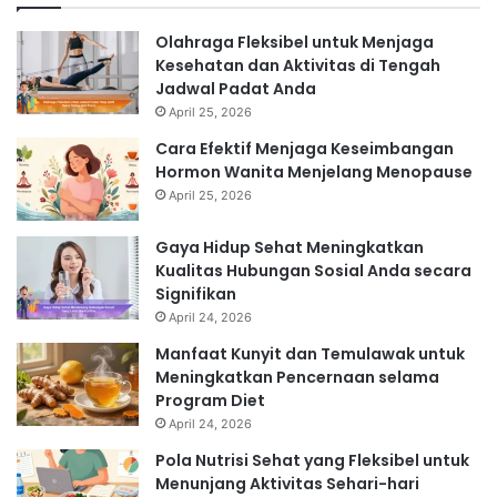
Olahraga Fleksibel untuk Menjaga
Kesehatan dan Aktivitas di Tengah
Jadwal Padat Anda
April 25, 2026
Cara Efektif Menjaga Keseimbangan
Hormon Wanita Menjelang Menopause
April 25, 2026
Gaya Hidup Sehat Meningkatkan
Kualitas Hubungan Sosial Anda secara
Signifikan
April 24, 2026
Manfaat Kunyit dan Temulawak untuk
Meningkatkan Pencernaan selama
Program Diet
April 24, 2026
Pola Nutrisi Sehat yang Fleksibel untuk
Menunjang Aktivitas Sehari-hari