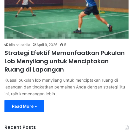
bila salsabila
April 9, 2026
5
Strategi Efektif Memanfaatkan Pukulan
Lob Menyilang untuk Menciptakan
Ruang di Lapangan
Kuasai pukulan lob menyilang untuk menciptakan ruang di
lapangan dan tingkatkan permainan Anda dengan strategi jitu
ini, raih kemenangan lebih…
Read More »
Recent Posts