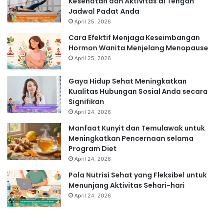
Kesehatan dan Aktivitas di Tengah
Jadwal Padat Anda
April 25, 2026
Cara Efektif Menjaga Keseimbangan
Hormon Wanita Menjelang Menopause
April 25, 2026
Gaya Hidup Sehat Meningkatkan
Kualitas Hubungan Sosial Anda secara
Signifikan
April 24, 2026
Manfaat Kunyit dan Temulawak untuk
Meningkatkan Pencernaan selama
Program Diet
April 24, 2026
Pola Nutrisi Sehat yang Fleksibel untuk
Menunjang Aktivitas Sehari-hari
April 24, 2026