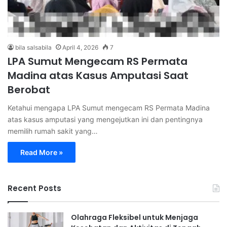
bila salsabila
April 4, 2026
7
LPA Sumut Mengecam RS Permata
Madina atas Kasus Amputasi Saat
Berobat
Ketahui mengapa LPA Sumut mengecam RS Permata Madina
atas kasus amputasi yang mengejutkan ini dan pentingnya
memilih rumah sakit yang…
Read More »
Recent Posts
Olahraga Fleksibel untuk Menjaga