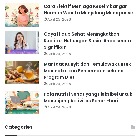
Cara Efektif Menjaga Keseimbangan
Hormon Wanita Menjelang Menopause
April 25, 2026
Gaya Hidup Sehat Meningkatkan
Kualitas Hubungan Sosial Anda secara
Signifikan
April 24, 2026
Manfaat Kunyit dan Temulawak untuk
Meningkatkan Pencernaan selama
Program Diet
April 24, 2026
Pola Nutrisi Sehat yang Fleksibel untuk
Menunjang Aktivitas Sehari-hari
April 24, 2026
Categories