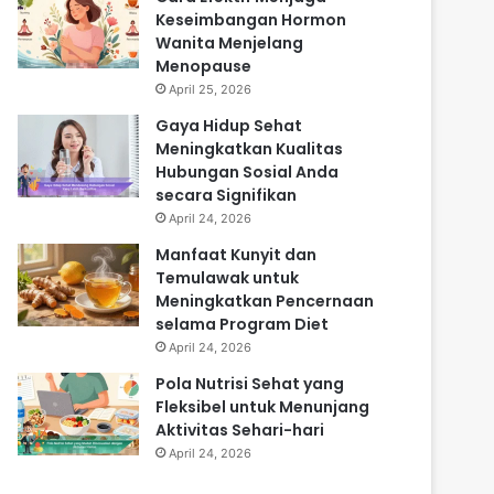
Keseimbangan Hormon
Wanita Menjelang
Menopause
April 25, 2026
Gaya Hidup Sehat
Meningkatkan Kualitas
Hubungan Sosial Anda
secara Signifikan
April 24, 2026
Manfaat Kunyit dan
Temulawak untuk
Meningkatkan Pencernaan
selama Program Diet
April 24, 2026
Pola Nutrisi Sehat yang
Fleksibel untuk Menunjang
Aktivitas Sehari-hari
April 24, 2026