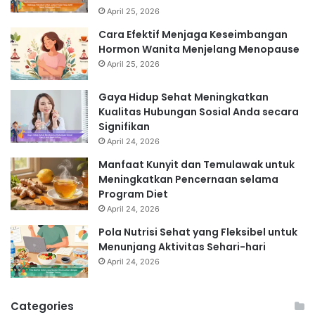
April 25, 2026
Cara Efektif Menjaga Keseimbangan
Hormon Wanita Menjelang Menopause
April 25, 2026
Gaya Hidup Sehat Meningkatkan
Kualitas Hubungan Sosial Anda secara
Signifikan
April 24, 2026
Manfaat Kunyit dan Temulawak untuk
Meningkatkan Pencernaan selama
Program Diet
April 24, 2026
Pola Nutrisi Sehat yang Fleksibel untuk
Menunjang Aktivitas Sehari-hari
April 24, 2026
Categories