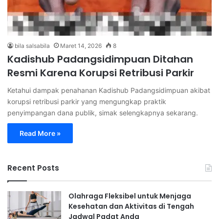
bila salsabila
Maret 14, 2026
8
Kadishub Padangsidimpuan Ditahan
Resmi Karena Korupsi Retribusi Parkir
Ketahui dampak penahanan Kadishub Padangsidimpuan akibat
korupsi retribusi parkir yang mengungkap praktik
penyimpangan dana publik, simak selengkapnya sekarang.
Read More »
Recent Posts
Olahraga Fleksibel untuk Menjaga
Kesehatan dan Aktivitas di Tengah
Jadwal Padat Anda