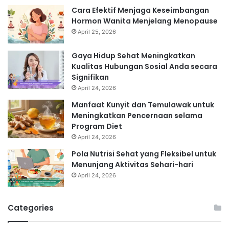
Cara Efektif Menjaga Keseimbangan
Hormon Wanita Menjelang Menopause
April 25, 2026
Gaya Hidup Sehat Meningkatkan
Kualitas Hubungan Sosial Anda secara
Signifikan
April 24, 2026
Manfaat Kunyit dan Temulawak untuk
Meningkatkan Pencernaan selama
Program Diet
April 24, 2026
Pola Nutrisi Sehat yang Fleksibel untuk
Menunjang Aktivitas Sehari-hari
April 24, 2026
Categories