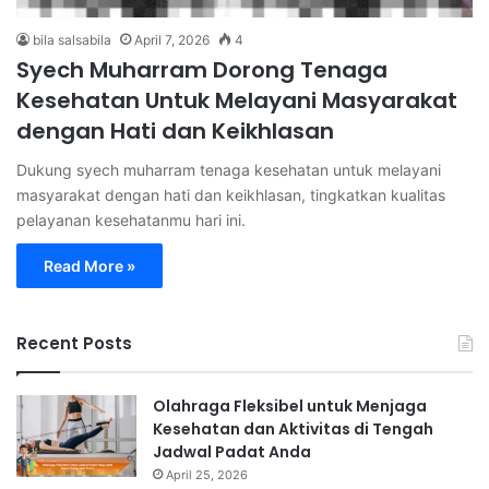
bila salsabila
April 7, 2026
4
Syech Muharram Dorong Tenaga
Kesehatan Untuk Melayani Masyarakat
dengan Hati dan Keikhlasan
Dukung syech muharram tenaga kesehatan untuk melayani
masyarakat dengan hati dan keikhlasan, tingkatkan kualitas
pelayanan kesehatanmu hari ini.
Read More »
Recent Posts
Olahraga Fleksibel untuk Menjaga
Kesehatan dan Aktivitas di Tengah
Jadwal Padat Anda
April 25, 2026