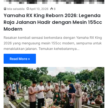
bila salsabila
April 10, 2026
8
Yamaha RX King Reborn 2026: Legenda
Raja Jalanan Hadir dengan Mesin 155cc
Modern
Rasakan kembali sensasi berkendara dengan Yamaha RX King
2026 yang mengusung mesin 155cc modern, sempurna untuk
menaklukkan jalanan. Temukan kehebatannya…
Read More »