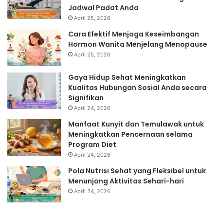
Jadwal Padat Anda
April 25, 2026
Cara Efektif Menjaga Keseimbangan
Hormon Wanita Menjelang Menopause
April 25, 2026
Gaya Hidup Sehat Meningkatkan
Kualitas Hubungan Sosial Anda secara
Signifikan
April 24, 2026
Manfaat Kunyit dan Temulawak untuk
Meningkatkan Pencernaan selama
Program Diet
April 24, 2026
Pola Nutrisi Sehat yang Fleksibel untuk
Menunjang Aktivitas Sehari-hari
April 24, 2026