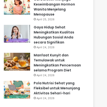
Keseimbangan Hormon
Wanita Menjelang
Menopause
April 25, 2026
Gaya Hidup Sehat
Meningkatkan Kualitas
Hubungan Sosial Anda
secara Signifikan
April 24, 2026
Manfaat Kunyit dan
Temulawak untuk
Meningkatkan Pencernaan
selama Program Diet
April 24, 2026
Pola Nutrisi Sehat yang
Fleksibel untuk Menunjang
Aktivitas Sehari-hari
April 24, 2026