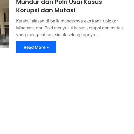
Mundur dari Polri Usai Kasus
Korupsi dan Mutasi
Ketahui alasan di balik mundurnya eks kanit tipidkor
Minahasa dari Polri menyusul kasus korupsi dan mutasi
yang mengejutkan, simak selengkapnya…
Read More »