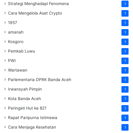
Strategi Menghadapi Fenomena
1
Cara Mengelola Aset Crypto
1
1957
1
amanah
1
Kosgoro
1
Pemkab Luwu
1
PWI
1
Wartawan
1
Parlementaria DPRK Banda Aceh
1
Irwansyah Pimpin
1
Kota Banda Aceh
1
Peringati Hut ke 821
1
Rapat Paripurna Istimewa
1
Cara Menjaga Kesehatan
1