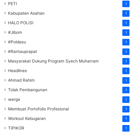
PETI
1
Kabupaten Asahan
1
HALO POLISI
1
#Jibom
1
#Poldasu
1
#Rantauprapat
1
Masyarakat Dukung Program Syech Muharram
1
Headlines
1
Ahmad Rahim
1
Tolak Pembangunan
1
warga
1
Membuat Portofolio Profesional
1
Workout Kebugaran
1
TIPIKOR
1