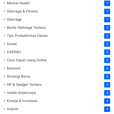
Mental Health
7
Olahraga & Fitness
7
Olahraga
7
Berita Olahraga Terbaru
6
Tips Produktivitas Harian
6
Sosial
6
DAERAH
5
Cara Dapat Uang Online
5
Ekonomi
5
Strategi Bisnis
5
HP & Gadget Terbaru
5
media terpercaya
4
Kinerja & Investasi
4
Hukrim
4