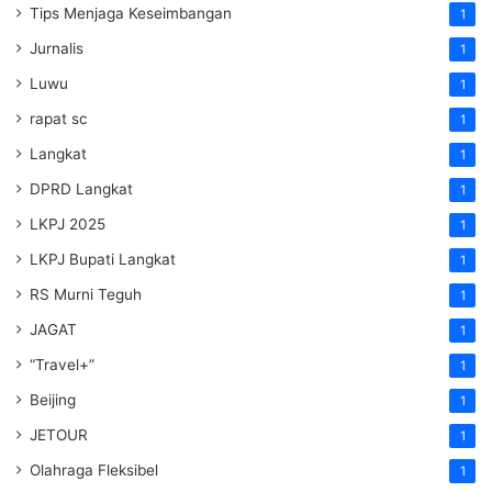
Tips Menjaga Keseimbangan
1
Jurnalis
1
Luwu
1
rapat sc
1
Langkat
1
DPRD Langkat
1
LKPJ 2025
1
LKPJ Bupati Langkat
1
RS Murni Teguh
1
JAGAT
1
“Travel+”
1
Beijing
1
JETOUR
1
Olahraga Fleksibel
1