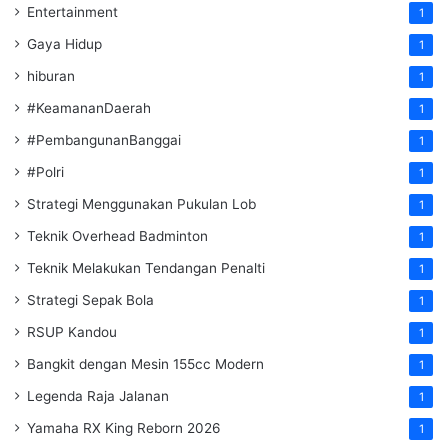
Entertainment
1
Gaya Hidup
1
hiburan
1
#KeamananDaerah
1
#PembangunanBanggai
1
#Polri
1
Strategi Menggunakan Pukulan Lob
1
Teknik Overhead Badminton
1
Teknik Melakukan Tendangan Penalti
1
Strategi Sepak Bola
1
RSUP Kandou
1
Bangkit dengan Mesin 155cc Modern
1
Legenda Raja Jalanan
1
Yamaha RX King Reborn 2026
1