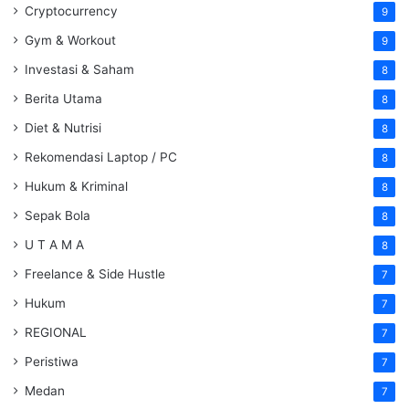
Cryptocurrency
9
Gym & Workout
9
Investasi & Saham
8
Berita Utama
8
Diet & Nutrisi
8
Rekomendasi Laptop / PC
8
Hukum & Kriminal
8
Sepak Bola
8
U T A M A
8
Freelance & Side Hustle
7
Hukum
7
REGIONAL
7
Peristiwa
7
Medan
7