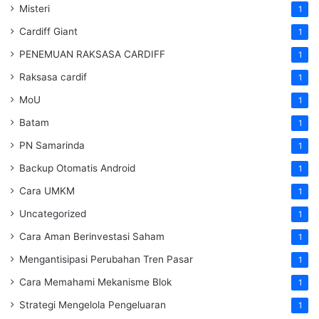
Misteri
1
Cardiff Giant
1
PENEMUAN RAKSASA CARDIFF
1
Raksasa cardif
1
MoU
1
Batam
1
PN Samarinda
1
Backup Otomatis Android
1
Cara UMKM
1
Uncategorized
1
Cara Aman Berinvestasi Saham
1
Mengantisipasi Perubahan Tren Pasar
1
Cara Memahami Mekanisme Blok
1
Strategi Mengelola Pengeluaran
1