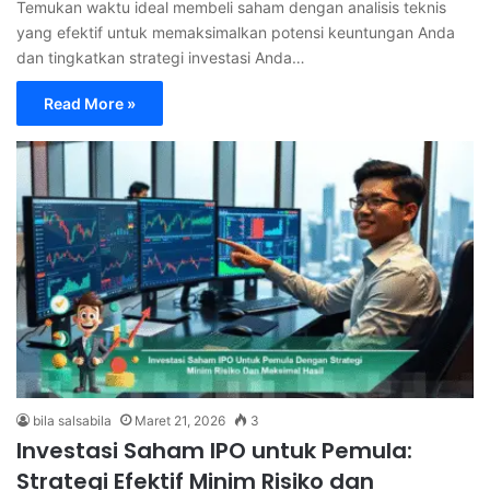
Temukan waktu ideal membeli saham dengan analisis teknis
yang efektif untuk memaksimalkan potensi keuntungan Anda
dan tingkatkan strategi investasi Anda…
Read More »
bila salsabila
Maret 21, 2026
3
Investasi Saham IPO untuk Pemula:
Strategi Efektif Minim Risiko dan