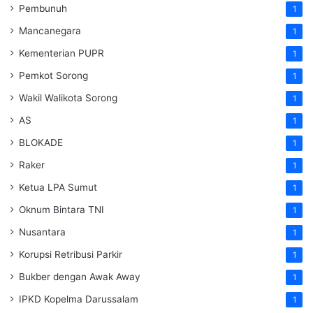
Pembunuh
1
Mancanegara
1
Kementerian PUPR
1
Pemkot Sorong
1
Wakil Walikota Sorong
1
AS
1
BLOKADE
1
Raker
1
Ketua LPA Sumut
1
Oknum Bintara TNI
1
Nusantara
1
Korupsi Retribusi Parkir
1
Bukber dengan Awak Away
1
IPKD Kopelma Darussalam
1