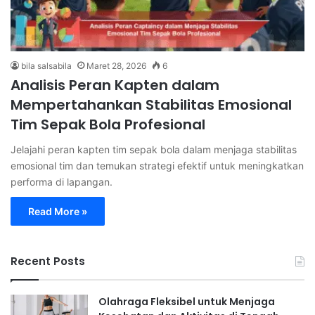
bila salsabila
Maret 28, 2026
6
Analisis Peran Kapten dalam
Mempertahankan Stabilitas Emosional
Tim Sepak Bola Profesional
Jelajahi peran kapten tim sepak bola dalam menjaga stabilitas
emosional tim dan temukan strategi efektif untuk meningkatkan
performa di lapangan.
Read More »
Recent Posts
Olahraga Fleksibel untuk Menjaga