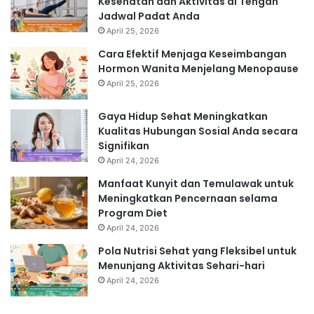
Kesehatan dan Aktivitas di Tengah
Jadwal Padat Anda
April 25, 2026
Cara Efektif Menjaga Keseimbangan
Hormon Wanita Menjelang Menopause
April 25, 2026
Gaya Hidup Sehat Meningkatkan
Kualitas Hubungan Sosial Anda secara
Signifikan
April 24, 2026
Manfaat Kunyit dan Temulawak untuk
Meningkatkan Pencernaan selama
Program Diet
April 24, 2026
Pola Nutrisi Sehat yang Fleksibel untuk
Menunjang Aktivitas Sehari-hari
April 24, 2026