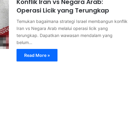
Konflik Iran vs Negara Arab:
Operasi Licik yang Terungkap
Temukan bagaimana strategi Israel membangun konflik
Iran vs Negara Arab melalui operasi licik yang
terungkap. Dapatkan wawasan mendalam yang
belum…
Read More »