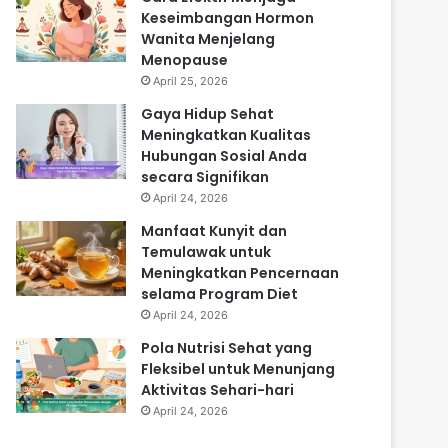
Keseimbangan Hormon
Wanita Menjelang
Menopause
April 25, 2026
Gaya Hidup Sehat
Meningkatkan Kualitas
Hubungan Sosial Anda
secara Signifikan
April 24, 2026
Manfaat Kunyit dan
Temulawak untuk
Meningkatkan Pencernaan
selama Program Diet
April 24, 2026
Pola Nutrisi Sehat yang
Fleksibel untuk Menunjang
Aktivitas Sehari-hari
April 24, 2026