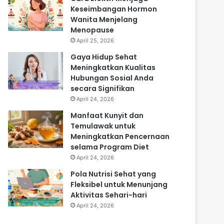
Keseimbangan Hormon
Wanita Menjelang
Menopause
April 25, 2026
Gaya Hidup Sehat
Meningkatkan Kualitas
Hubungan Sosial Anda
secara Signifikan
April 24, 2026
Manfaat Kunyit dan
Temulawak untuk
Meningkatkan Pencernaan
selama Program Diet
April 24, 2026
Pola Nutrisi Sehat yang
Fleksibel untuk Menunjang
Aktivitas Sehari-hari
April 24, 2026