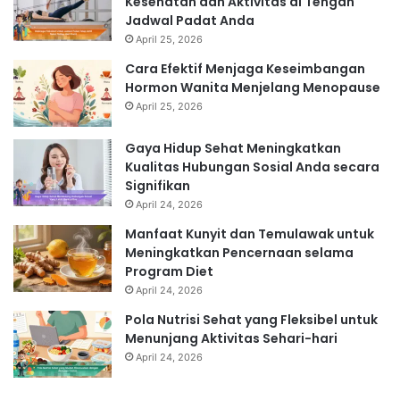
Kesehatan dan Aktivitas di Tengah
Jadwal Padat Anda
April 25, 2026
Cara Efektif Menjaga Keseimbangan
Hormon Wanita Menjelang Menopause
April 25, 2026
Gaya Hidup Sehat Meningkatkan
Kualitas Hubungan Sosial Anda secara
Signifikan
April 24, 2026
Manfaat Kunyit dan Temulawak untuk
Meningkatkan Pencernaan selama
Program Diet
April 24, 2026
Pola Nutrisi Sehat yang Fleksibel untuk
Menunjang Aktivitas Sehari-hari
April 24, 2026