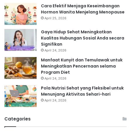
Cara Efektif Menjaga Keseimbangan
Hormon Wanita Menjelang Menopause
April 25, 2026
Gaya Hidup Sehat Meningkatkan
Kualitas Hubungan Sosial Anda secara
Signifikan
April 24, 2026
Manfaat Kunyit dan Temulawak untuk
Meningkatkan Pencernaan selama
Program Diet
April 24, 2026
Pola Nutrisi Sehat yang Fleksibel untuk
Menunjang Aktivitas Sehari-hari
April 24, 2026
Categories