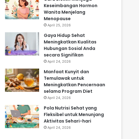
Keseimbangan Hormon
Wanita Menjelang
Menopause
April 25, 2026
Gaya Hidup Sehat
Meningkatkan Kualitas
Hubungan Sosial Anda
secara Signifikan
April 24, 2026
Manfaat Kunyit dan
Temulawak untuk
Meningkatkan Pencernaan
selama Program Diet
April 24, 2026
Pola Nutrisi Sehat yang
Fleksibel untuk Menunjang
Aktivitas Sehari-hari
April 24, 2026