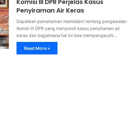
Komisi III DPR Perjelas Kasus
Penyiraman Air Keras
Dapatkan pemahaman mendalam tentang pengawalan
Komisi III DPR yang menyoroti kasus penyiraman air
keras dan bagaimana hal ini bisa mempengaruhi…
Read More »