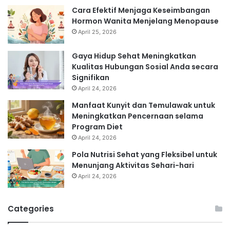
Cara Efektif Menjaga Keseimbangan
Hormon Wanita Menjelang Menopause
April 25, 2026
Gaya Hidup Sehat Meningkatkan
Kualitas Hubungan Sosial Anda secara
Signifikan
April 24, 2026
Manfaat Kunyit dan Temulawak untuk
Meningkatkan Pencernaan selama
Program Diet
April 24, 2026
Pola Nutrisi Sehat yang Fleksibel untuk
Menunjang Aktivitas Sehari-hari
April 24, 2026
Categories