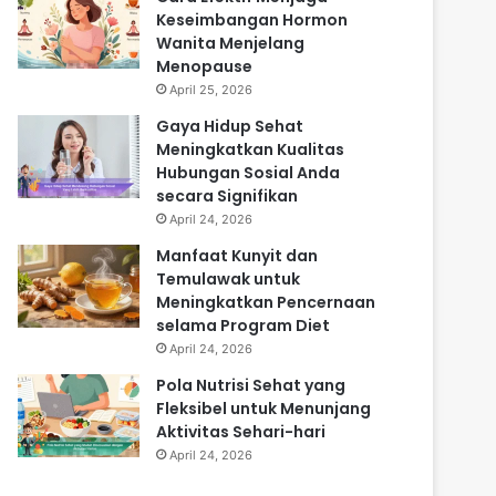
Keseimbangan Hormon
Wanita Menjelang
Menopause
April 25, 2026
Gaya Hidup Sehat
Meningkatkan Kualitas
Hubungan Sosial Anda
secara Signifikan
April 24, 2026
Manfaat Kunyit dan
Temulawak untuk
Meningkatkan Pencernaan
selama Program Diet
April 24, 2026
Pola Nutrisi Sehat yang
Fleksibel untuk Menunjang
Aktivitas Sehari-hari
April 24, 2026