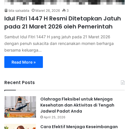
bila salsabila
Maret 26, 2026
3
Idul Fitri 1447 H Resmi Ditetapkan Jatuh
pada 21 Maret 2026 oleh Pemerintah
Sambut Idul Fitri 1447 H yang jatuh pada 21 Maret 2026
dengan penuh sukacita dan rencanakan momen berharga
bersama keluarga…
Read More »
Recent Posts
Olahraga Fleksibel untuk Menjaga
Kesehatan dan Aktivitas di Tengah
Jadwal Padat Anda
April 25, 2026
Cara Efektif Menjaga Keseimbangan