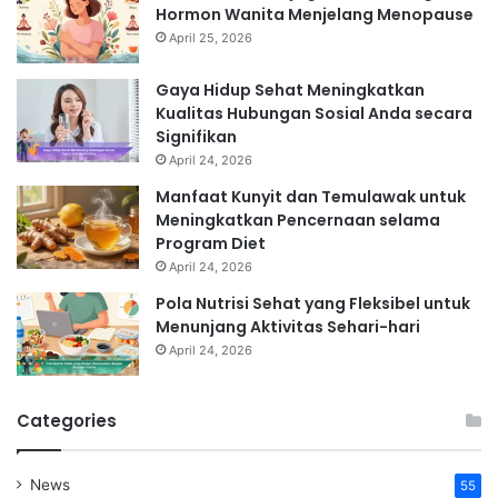
Hormon Wanita Menjelang Menopause
April 25, 2026
Gaya Hidup Sehat Meningkatkan
Kualitas Hubungan Sosial Anda secara
Signifikan
April 24, 2026
Manfaat Kunyit dan Temulawak untuk
Meningkatkan Pencernaan selama
Program Diet
April 24, 2026
Pola Nutrisi Sehat yang Fleksibel untuk
Menunjang Aktivitas Sehari-hari
April 24, 2026
Categories
News
55