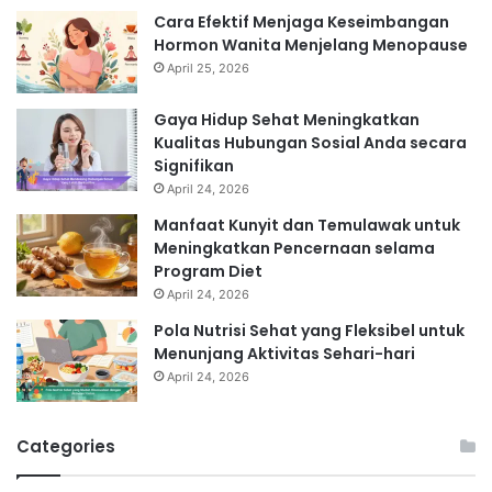
Cara Efektif Menjaga Keseimbangan
Hormon Wanita Menjelang Menopause
April 25, 2026
Gaya Hidup Sehat Meningkatkan
Kualitas Hubungan Sosial Anda secara
Signifikan
April 24, 2026
Manfaat Kunyit dan Temulawak untuk
Meningkatkan Pencernaan selama
Program Diet
April 24, 2026
Pola Nutrisi Sehat yang Fleksibel untuk
Menunjang Aktivitas Sehari-hari
April 24, 2026
Categories