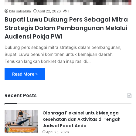
bila salsabila
April 22, 2026
1
Bupati Luwu Dukung Pers Sebagai Mitra
Strategis Dalam Pembangunan Melalui
Audiensi Pokja PWI
Dukung pers sebagai mitra strategis dalam pembangunan,
Bupati Luwu penuhi komitmen untuk kemajuan daerah.
Temukan langkah konkret dan inspirasi di…
Read More »
Recent Posts
Olahraga Fleksibel untuk Menjaga
Kesehatan dan Aktivitas di Tengah
Jadwal Padat Anda
April 25, 2026