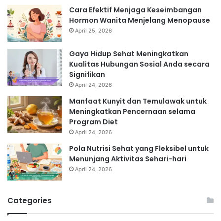
Cara Efektif Menjaga Keseimbangan
Hormon Wanita Menjelang Menopause
April 25, 2026
Gaya Hidup Sehat Meningkatkan
Kualitas Hubungan Sosial Anda secara
Signifikan
April 24, 2026
Manfaat Kunyit dan Temulawak untuk
Meningkatkan Pencernaan selama
Program Diet
April 24, 2026
Pola Nutrisi Sehat yang Fleksibel untuk
Menunjang Aktivitas Sehari-hari
April 24, 2026
Categories