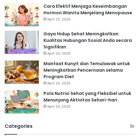
Cara Efektif Menjaga Keseimbangan
Hormon Wanita Menjelang Menopause
April 25, 2026
Gaya Hidup Sehat Meningkatkan
Kualitas Hubungan Sosial Anda secara
Signifikan
April 24, 2026
Manfaat Kunyit dan Temulawak untuk
Meningkatkan Pencernaan selama
Program Diet
April 24, 2026
Pola Nutrisi Sehat yang Fleksibel untuk
Menunjang Aktivitas Sehari-hari
April 24, 2026
Categories