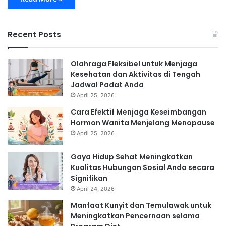
Recent Posts
Olahraga Fleksibel untuk Menjaga
Kesehatan dan Aktivitas di Tengah
Jadwal Padat Anda
April 25, 2026
Cara Efektif Menjaga Keseimbangan
Hormon Wanita Menjelang Menopause
April 25, 2026
Gaya Hidup Sehat Meningkatkan
Kualitas Hubungan Sosial Anda secara
Signifikan
April 24, 2026
Manfaat Kunyit dan Temulawak untuk
Meningkatkan Pencernaan selama