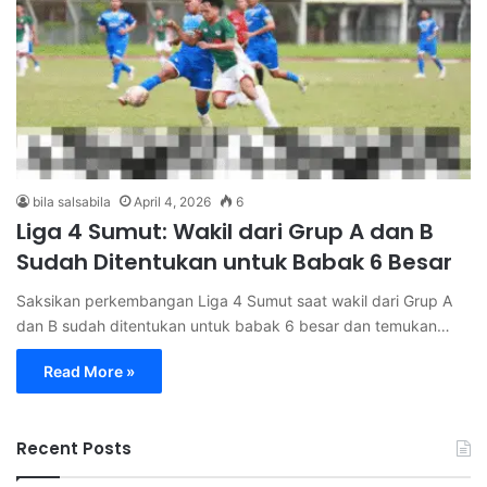
bila salsabila
April 4, 2026
6
Liga 4 Sumut: Wakil dari Grup A dan B
Sudah Ditentukan untuk Babak 6 Besar
Saksikan perkembangan Liga 4 Sumut saat wakil dari Grup A
dan B sudah ditentukan untuk babak 6 besar dan temukan…
Read More »
Recent Posts