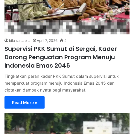
bila salsabila
April 7, 2026
4
Supervisi PKK Sumut di Sergai, Kader
Dorong Penguatan Program Menuju
Indonesia Emas 2045
Tingkatkan peran kader PKK Sumut dalam supervisi untuk
memperkuat program menuju Indonesia Emas 2045 dan
ciptakan dampak nyata bagi masyarakat.
Read More »