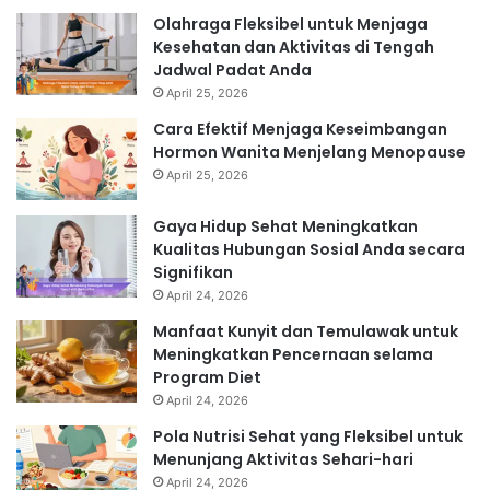
Olahraga Fleksibel untuk Menjaga
Kesehatan dan Aktivitas di Tengah
Jadwal Padat Anda
April 25, 2026
Cara Efektif Menjaga Keseimbangan
Hormon Wanita Menjelang Menopause
April 25, 2026
Gaya Hidup Sehat Meningkatkan
Kualitas Hubungan Sosial Anda secara
Signifikan
April 24, 2026
Manfaat Kunyit dan Temulawak untuk
Meningkatkan Pencernaan selama
Program Diet
April 24, 2026
Pola Nutrisi Sehat yang Fleksibel untuk
Menunjang Aktivitas Sehari-hari
April 24, 2026