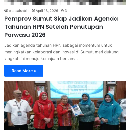
bila salsabila
April 13, 2026
3
Pemprov Sumut Siap Jadikan Agenda
Tahunan HPN Setelah Penutupan
Porwasu 2026
Jadikan agenda tahunan HPN sebagai momentum untuk
meningkatkan kolaborasi dan inovasi di Sumut, mari dukung
langkah ini menuju kemajuan bersama.
Read More »