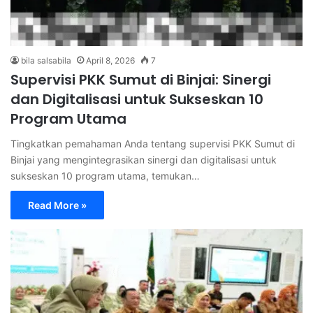
bila salsabila
April 8, 2026
7
Supervisi PKK Sumut di Binjai: Sinergi
dan Digitalisasi untuk Sukseskan 10
Program Utama
Tingkatkan pemahaman Anda tentang supervisi PKK Sumut di
Binjai yang mengintegrasikan sinergi dan digitalisasi untuk
sukseskan 10 program utama, temukan…
Read More »