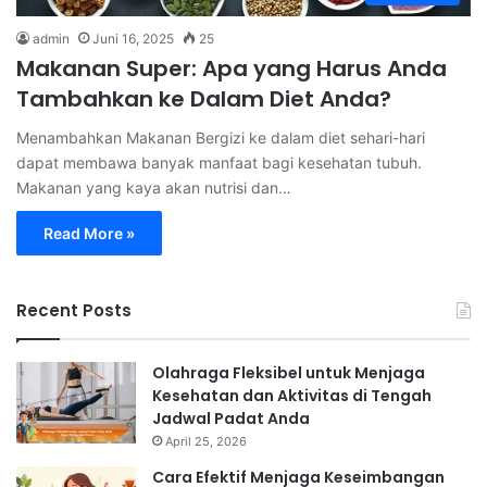
admin
Juni 16, 2025
25
Makanan Super: Apa yang Harus Anda
Tambahkan ke Dalam Diet Anda?
Menambahkan Makanan Bergizi ke dalam diet sehari-hari
dapat membawa banyak manfaat bagi kesehatan tubuh.
Makanan yang kaya akan nutrisi dan…
Read More »
Recent Posts
Olahraga Fleksibel untuk Menjaga
Kesehatan dan Aktivitas di Tengah
Jadwal Padat Anda
April 25, 2026
Cara Efektif Menjaga Keseimbangan