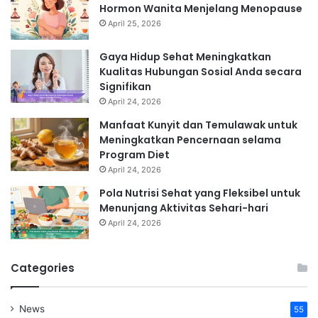
Hormon Wanita Menjelang Menopause
April 25, 2026
Gaya Hidup Sehat Meningkatkan
Kualitas Hubungan Sosial Anda secara
Signifikan
April 24, 2026
Manfaat Kunyit dan Temulawak untuk
Meningkatkan Pencernaan selama
Program Diet
April 24, 2026
Pola Nutrisi Sehat yang Fleksibel untuk
Menunjang Aktivitas Sehari-hari
April 24, 2026
Categories
News
55