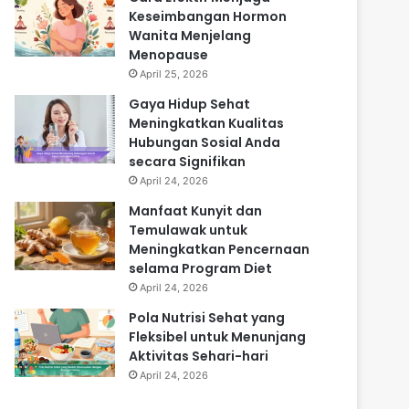
Keseimbangan Hormon
Wanita Menjelang
Menopause
April 25, 2026
Gaya Hidup Sehat
Meningkatkan Kualitas
Hubungan Sosial Anda
secara Signifikan
April 24, 2026
Manfaat Kunyit dan
Temulawak untuk
Meningkatkan Pencernaan
selama Program Diet
April 24, 2026
Pola Nutrisi Sehat yang
Fleksibel untuk Menunjang
Aktivitas Sehari-hari
April 24, 2026