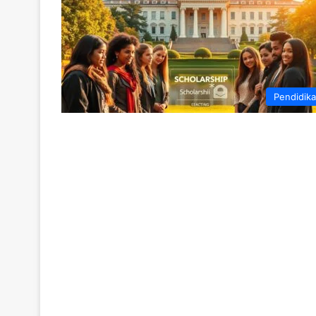
Pendidik