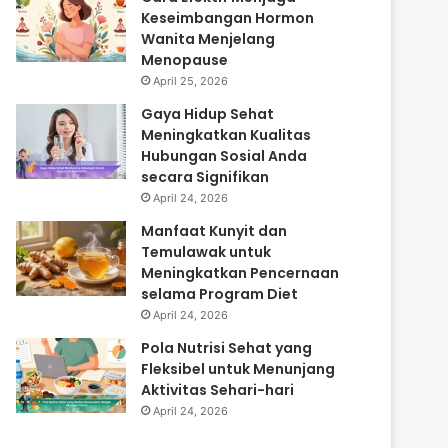
Keseimbangan Hormon
Wanita Menjelang
Menopause
April 25, 2026
Gaya Hidup Sehat
Meningkatkan Kualitas
Hubungan Sosial Anda
secara Signifikan
April 24, 2026
Manfaat Kunyit dan
Temulawak untuk
Meningkatkan Pencernaan
selama Program Diet
April 24, 2026
Pola Nutrisi Sehat yang
Fleksibel untuk Menunjang
Aktivitas Sehari-hari
April 24, 2026