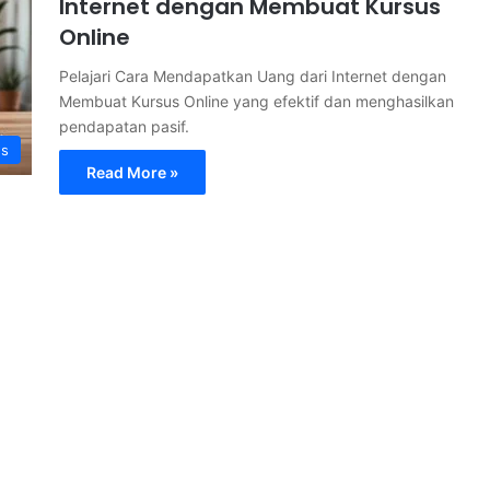
Internet dengan Membuat Kursus
Online
Pelajari Cara Mendapatkan Uang dari Internet dengan
Membuat Kursus Online yang efektif dan menghasilkan
pendapatan pasif.
s
Read More »