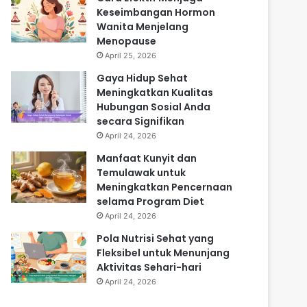
Keseimbangan Hormon
Wanita Menjelang
Menopause
April 25, 2026
Gaya Hidup Sehat
Meningkatkan Kualitas
Hubungan Sosial Anda
secara Signifikan
April 24, 2026
Manfaat Kunyit dan
Temulawak untuk
Meningkatkan Pencernaan
selama Program Diet
April 24, 2026
Pola Nutrisi Sehat yang
Fleksibel untuk Menunjang
Aktivitas Sehari-hari
April 24, 2026