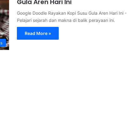
Gula Aren Hari Ini
Google Doodle Rayakan Kopi Susu Gula Aren Hari Ini -
Pelajari sejarah dan makna di balik perayaan ini.
Read More »
s