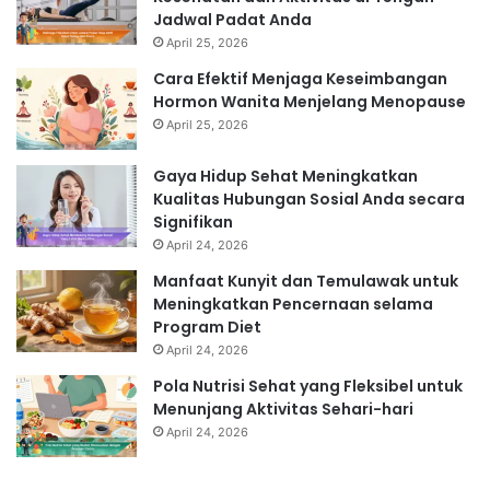
Jadwal Padat Anda
April 25, 2026
Cara Efektif Menjaga Keseimbangan
Hormon Wanita Menjelang Menopause
April 25, 2026
Gaya Hidup Sehat Meningkatkan
Kualitas Hubungan Sosial Anda secara
Signifikan
April 24, 2026
Manfaat Kunyit dan Temulawak untuk
Meningkatkan Pencernaan selama
Program Diet
April 24, 2026
Pola Nutrisi Sehat yang Fleksibel untuk
Menunjang Aktivitas Sehari-hari
April 24, 2026