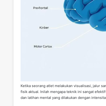
Ketika seorang atlet melakukan visualisasi, jalur s
fisik aktual. Inilah mengapa teknik ini sangat efek
dan latihan mental yang dilakukan dengan intensitas