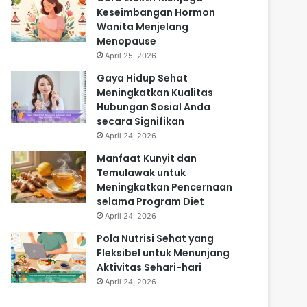
Keseimbangan Hormon
Wanita Menjelang
Menopause
April 25, 2026
Gaya Hidup Sehat
Meningkatkan Kualitas
Hubungan Sosial Anda
secara Signifikan
April 24, 2026
Manfaat Kunyit dan
Temulawak untuk
Meningkatkan Pencernaan
selama Program Diet
April 24, 2026
Pola Nutrisi Sehat yang
Fleksibel untuk Menunjang
Aktivitas Sehari-hari
April 24, 2026