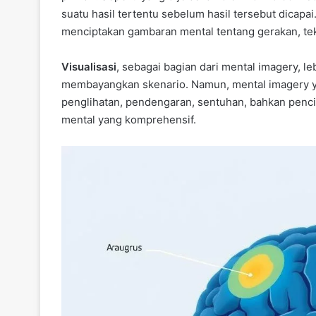
suatu hasil tertentu sebelum hasil tersebut dicapai.
menciptakan gambaran mental tentang gerakan, tekni
Visualisasi
, sebagai bagian dari mental imagery, l
membayangkan skenario. Namun, mental imagery y
penglihatan, pendengaran, sentuhan, bahkan pe
mental yang komprehensif.