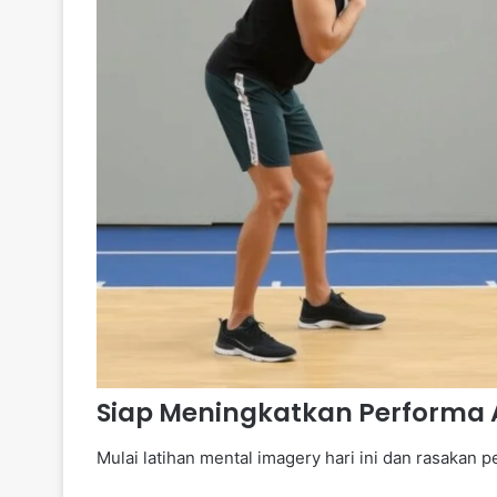
Siap Meningkatkan Performa
Mulai latihan mental imagery hari ini dan rasakan 