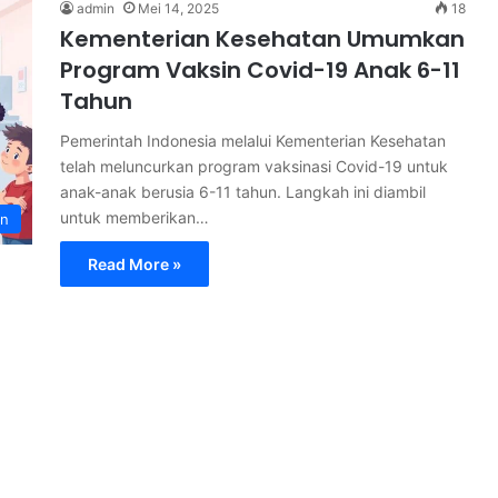
admin
Mei 14, 2025
18
Kementerian Kesehatan Umumkan
Program Vaksin Covid-19 Anak 6-11
Tahun
Pemerintah Indonesia melalui Kementerian Kesehatan
telah meluncurkan program vaksinasi Covid-19 untuk
anak-anak berusia 6-11 tahun. Langkah ini diambil
untuk memberikan…
an
Read More »