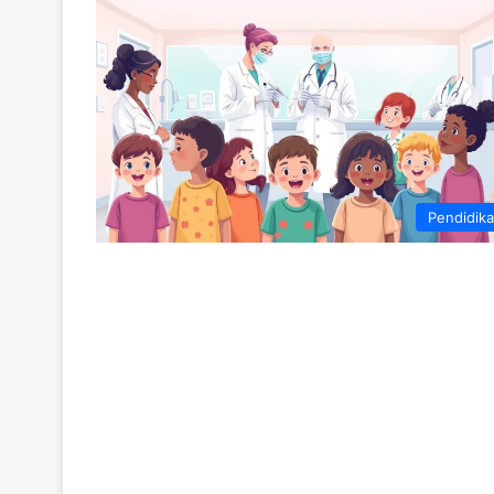
Pendidik