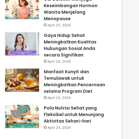
Keseimbangan Hormon
Wanita Menjelang
Menopause
April 25, 2026
Gaya Hidup Sehat
Meningkatkan Kualitas
Hubungan Sosial Anda
secara Signifikan
April 24, 2026
Manfaat Kunyit dan
Temulawak untuk
Meningkatkan Pencernaan
selama Program Diet
April 24, 2026
Pola Nutrisi Sehat yang
Fleksibel untuk Menunjang
Aktivitas Sehari-hari
April 24, 2026