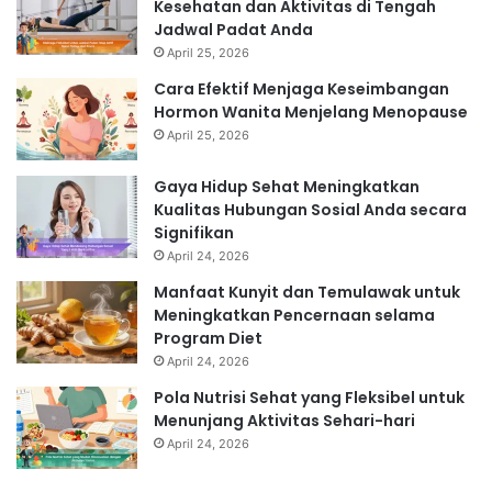
Kesehatan dan Aktivitas di Tengah
Jadwal Padat Anda
April 25, 2026
Cara Efektif Menjaga Keseimbangan
Hormon Wanita Menjelang Menopause
April 25, 2026
Gaya Hidup Sehat Meningkatkan
Kualitas Hubungan Sosial Anda secara
Signifikan
April 24, 2026
Manfaat Kunyit dan Temulawak untuk
Meningkatkan Pencernaan selama
Program Diet
April 24, 2026
Pola Nutrisi Sehat yang Fleksibel untuk
Menunjang Aktivitas Sehari-hari
April 24, 2026