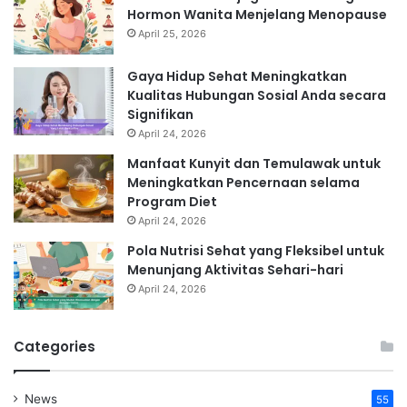
Hormon Wanita Menjelang Menopause
April 25, 2026
Gaya Hidup Sehat Meningkatkan
Kualitas Hubungan Sosial Anda secara
Signifikan
April 24, 2026
Manfaat Kunyit dan Temulawak untuk
Meningkatkan Pencernaan selama
Program Diet
April 24, 2026
Pola Nutrisi Sehat yang Fleksibel untuk
Menunjang Aktivitas Sehari-hari
April 24, 2026
Categories
News
55