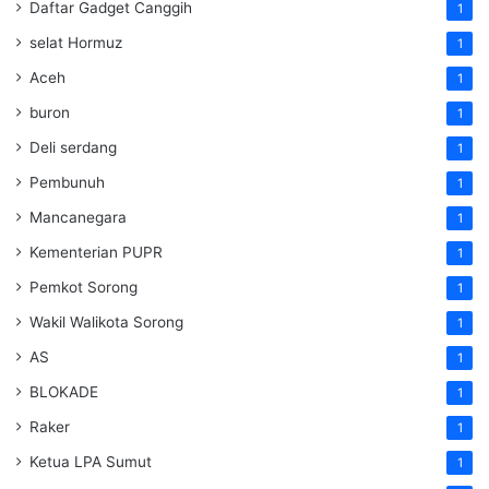
Daftar Gadget Canggih
1
selat Hormuz
1
Aceh
1
buron
1
Deli serdang
1
Pembunuh
1
Mancanegara
1
Kementerian PUPR
1
Pemkot Sorong
1
Wakil Walikota Sorong
1
AS
1
BLOKADE
1
Raker
1
Ketua LPA Sumut
1