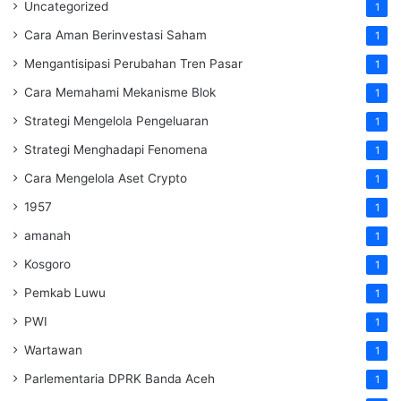
Uncategorized
1
Cara Aman Berinvestasi Saham
1
Mengantisipasi Perubahan Tren Pasar
1
Cara Memahami Mekanisme Blok
1
Strategi Mengelola Pengeluaran
1
Strategi Menghadapi Fenomena
1
Cara Mengelola Aset Crypto
1
1957
1
amanah
1
Kosgoro
1
Pemkab Luwu
1
PWI
1
Wartawan
1
Parlementaria DPRK Banda Aceh
1