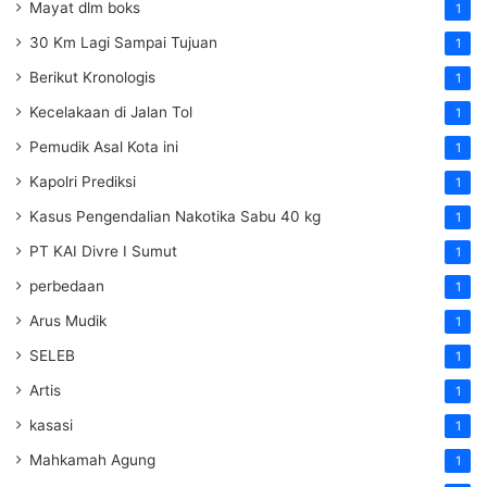
Mayat dlm boks
1
30 Km Lagi Sampai Tujuan
1
Berikut Kronologis
1
Kecelakaan di Jalan Tol
1
Pemudik Asal Kota ini
1
Kapolri Prediksi
1
Kasus Pengendalian Nakotika Sabu 40 kg
1
PT KAI Divre I Sumut
1
perbedaan
1
Arus Mudik
1
SELEB
1
Artis
1
kasasi
1
Mahkamah Agung
1