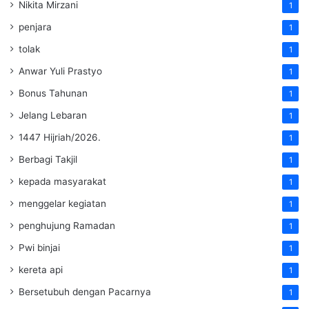
Nikita Mirzani
1
penjara
1
tolak
1
Anwar Yuli Prastyo
1
Bonus Tahunan
1
Jelang Lebaran
1
1447 Hijriah/2026.
1
Berbagi Takjil
1
kepada masyarakat
1
menggelar kegiatan
1
penghujung Ramadan
1
Pwi binjai
1
kereta api
1
Bersetubuh dengan Pacarnya
1