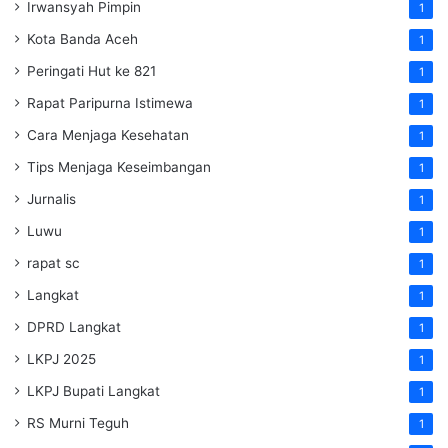
Irwansyah Pimpin
1
Kota Banda Aceh
1
Peringati Hut ke 821
1
Rapat Paripurna Istimewa
1
Cara Menjaga Kesehatan
1
Tips Menjaga Keseimbangan
1
Jurnalis
1
Luwu
1
rapat sc
1
Langkat
1
DPRD Langkat
1
LKPJ 2025
1
LKPJ Bupati Langkat
1
RS Murni Teguh
1