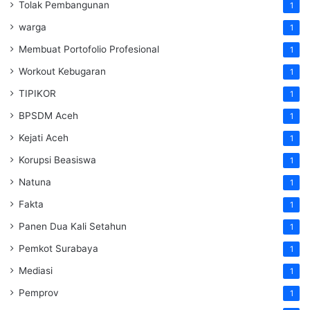
Tolak Pembangunan
1
warga
1
Membuat Portofolio Profesional
1
Workout Kebugaran
1
TIPIKOR
1
BPSDM Aceh
1
Kejati Aceh
1
Korupsi Beasiswa
1
Natuna
1
Fakta
1
Panen Dua Kali Setahun
1
Pemkot Surabaya
1
Mediasi
1
Pemprov
1