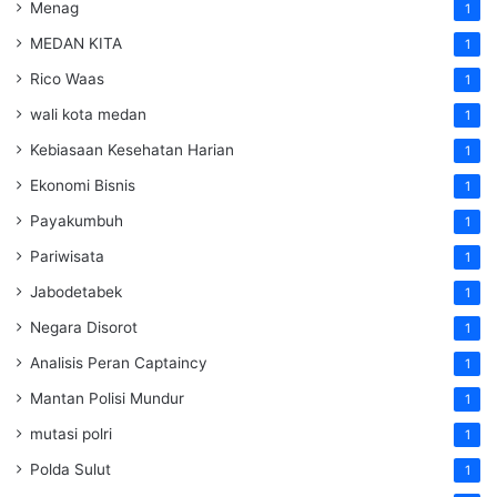
Menag
1
MEDAN KITA
1
Rico Waas
1
wali kota medan
1
Kebiasaan Kesehatan Harian
1
Ekonomi Bisnis
1
Payakumbuh
1
Pariwisata
1
Jabodetabek
1
Negara Disorot
1
Analisis Peran Captaincy
1
Mantan Polisi Mundur
1
mutasi polri
1
Polda Sulut
1