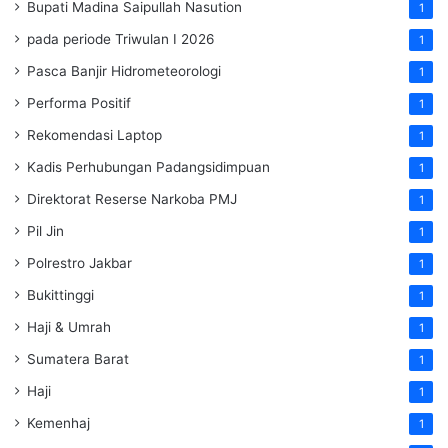
Bupati Madina Saipullah Nasution
1
pada periode Triwulan I 2026
1
Pasca Banjir Hidrometeorologi
1
Performa Positif
1
Rekomendasi Laptop
1
Kadis Perhubungan Padangsidimpuan
1
Direktorat Reserse Narkoba PMJ
1
Pil Jin
1
Polrestro Jakbar
1
Bukittinggi
1
Haji & Umrah
1
Sumatera Barat
1
Haji
1
Kemenhaj
1