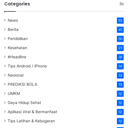
Categories
News
55
Berita
41
Pendidikan
30
Kesehatan
21
#Headline
18
Tips Android / iPhone
14
Nasional
13
PREDIKSI BOLA
13
UMKM
12
Gaya Hidup Sehat
12
Aplikasi Viral & Bermanfaat
12
Tips Latihan & Kebugaran
12