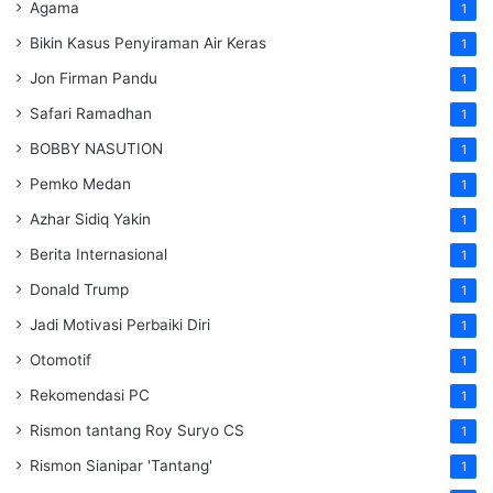
Agama
1
Bikin Kasus Penyiraman Air Keras
1
Jon Firman Pandu
1
Safari Ramadhan
1
BOBBY NASUTION
1
Pemko Medan
1
Azhar Sidiq Yakin
1
Berita Internasional
1
Donald Trump
1
Jadi Motivasi Perbaiki Diri
1
Otomotif
1
Rekomendasi PC
1
Rismon tantang Roy Suryo CS
1
Rismon Sianipar 'Tantang'
1