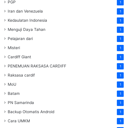
PGP
1
Iran dan Venezuela
1
Kedaulatan Indonesia
1
Menguji Daya Tahan
1
Pelajaran dari
1
Misteri
1
Cardiff Giant
1
PENEMUAN RAKSASA CARDIFF
1
Raksasa cardif
1
MoU
1
Batam
1
PN Samarinda
1
Backup Otomatis Android
1
Cara UMKM
1