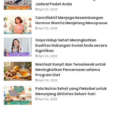
Jadwal Padat Anda
April 25, 2026
Cara Efektif Menjaga Keseimbangan
Hormon Wanita Menjelang Menopause
April 25, 2026
Gaya Hidup Sehat Meningkatkan
Kualitas Hubungan Sosial Anda secara
Signifikan
April 24, 2026
Manfaat Kunyit dan Temulawak untuk
Meningkatkan Pencernaan selama
Program Diet
April 24, 2026
Pola Nutrisi Sehat yang Fleksibel untuk
Menunjang Aktivitas Sehari-hari
April 24, 2026