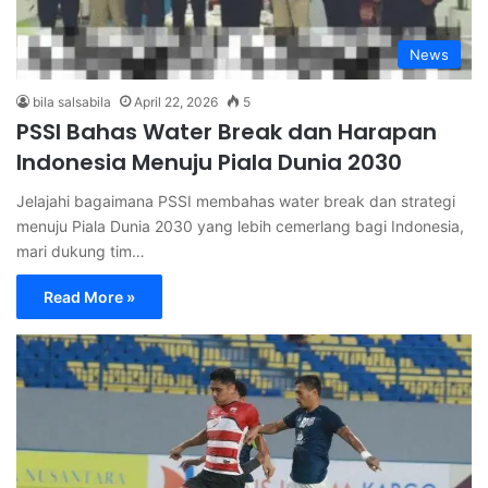
News
bila salsabila
April 22, 2026
5
PSSI Bahas Water Break dan Harapan
Indonesia Menuju Piala Dunia 2030
Jelajahi bagaimana PSSI membahas water break dan strategi
menuju Piala Dunia 2030 yang lebih cemerlang bagi Indonesia,
mari dukung tim…
Read More »